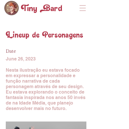
Tiny ard
Lineup de Personagens
Date
June 26, 2023
Nesta ilustração eu estava focado
em expressar a personalidade e
função narrativa de cada
personagem através de seu design.
Eu estava explorando o conceito de
fantasia inspirada nos anos 50 invés
de na Idade Média, que planejo
desenvolver mais no futuro.