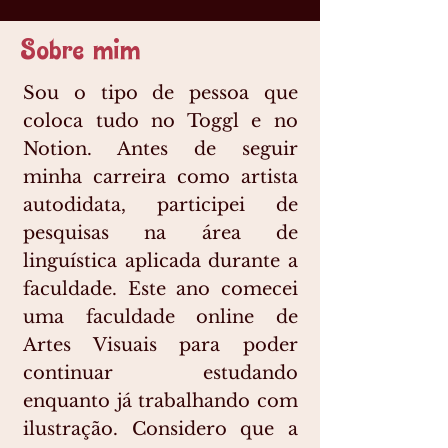
Sobre mim
Sou o tipo de pessoa que
coloca tudo no Toggl e no
Notion. Antes de seguir
minha carreira como artista
autodidata, participei de
pesquisas na área de
linguística aplicada durante a
faculdade. Este ano comecei
uma faculdade online de
Artes Visuais para poder
continuar estudando
enquanto já trabalhando com
ilustração. Considero que a