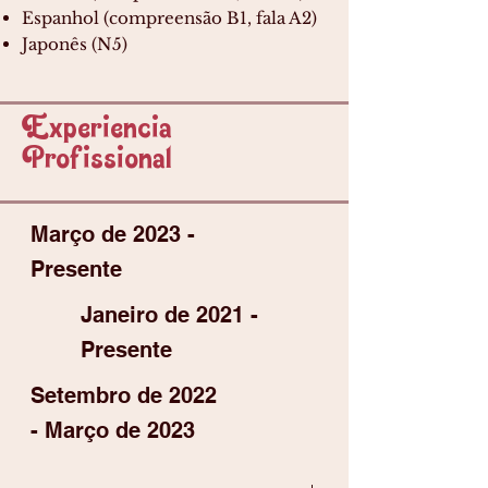
Espanhol (compreensão
B1, fala A2)
Japonês (N5)
Experiencia
Profissional
Março de 2023 -
Presente
Janeiro de 2021 -
Presente
Setembro de 2022
- Março de 2023