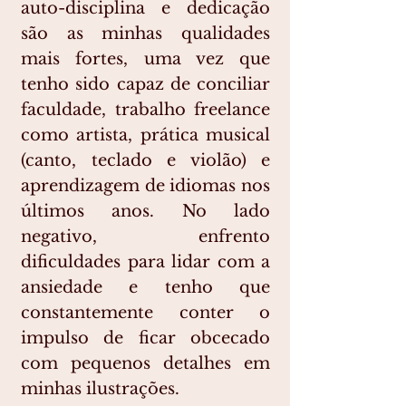
auto-disciplina e dedicação
são as minhas qualidades
mais fortes, uma vez que
tenho sido capaz de conciliar
faculdade, trabalho freelance
como artista, prática musical
(canto, teclado e violão) e
aprendizagem de idiomas nos
últimos anos. No lado
negativo, enfrento
dificuldades para lidar com a
ansiedade e tenho que
constantemente conter o
impulso de ficar obcecado
com pequenos detalhes em
minhas ilustrações.