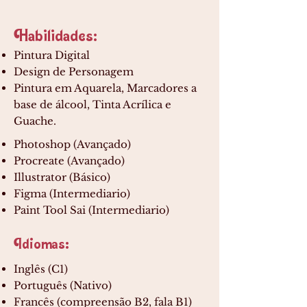
Habilidades:
Pintura Digital
Design de Personagem
Pintura em Aquarela, Marcadores a
base de álcool, Tinta Acrílica e
Guache.
Photoshop (Avançado)
Procreate (Avançado)
Illustrator (Básico)
Figma (Intermediario)
Paint Tool Sai (Intermediario)
Idiomas:
Inglês (C1)
Português (Nativo)
Francês (compreensão B2, fala B1)